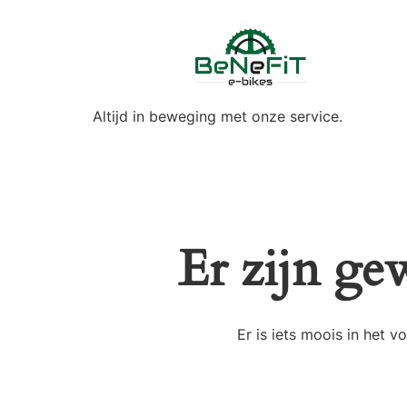
Altijd in beweging met onze service.
Er zijn ge
Er is iets moois in het