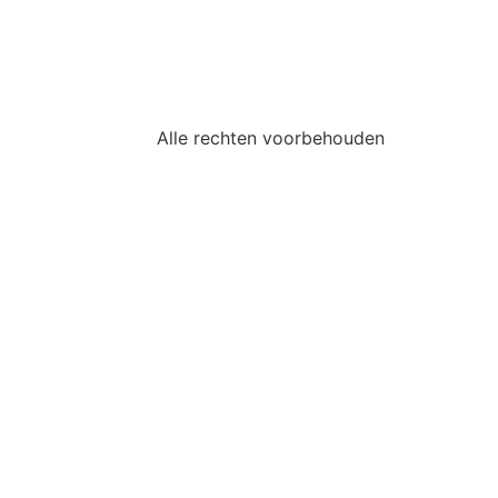
Alle rechten voorbehouden