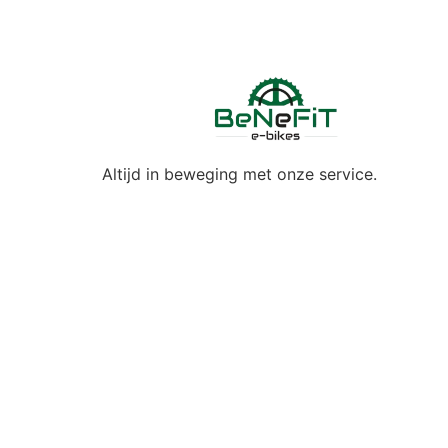
Altijd in beweging met onze service.