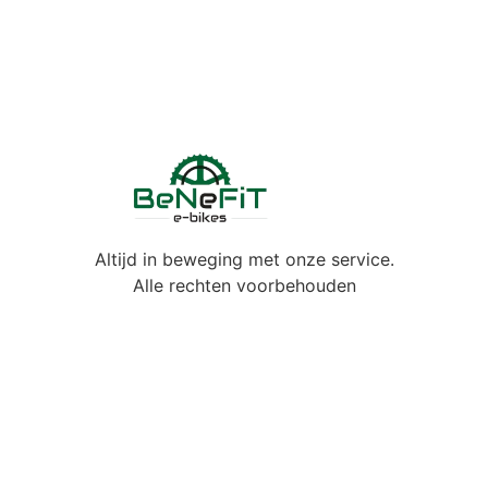
Altijd in beweging met onze service.
Alle rechten voorbehouden