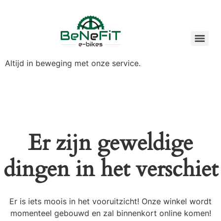
Altijd in beweging met onze service.
Er zijn geweldige
dingen in het verschiet
Er is iets moois in het vooruitzicht! Onze winkel wordt
momenteel gebouwd en zal binnenkort online komen!