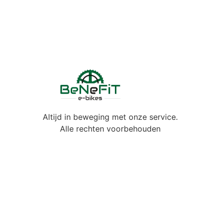
Altijd in beweging met onze service.
Alle rechten voorbehouden