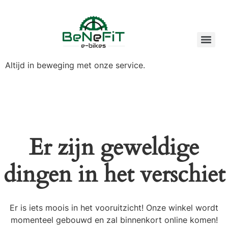
Altijd in beweging met onze service.
Er zijn geweldige
dingen in het verschiet
Er is iets moois in het vooruitzicht! Onze winkel wordt
momenteel gebouwd en zal binnenkort online komen!