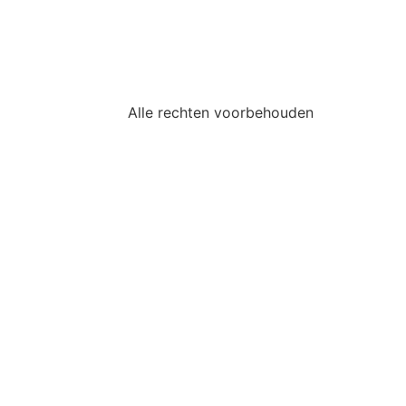
Alle rechten voorbehouden