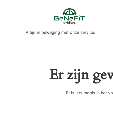
Altijd in beweging met onze service.
Er zijn ge
Er is iets moois in het