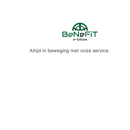
Altijd in beweging met onze service.