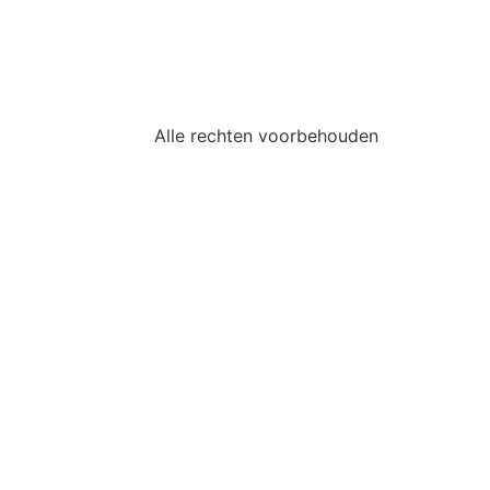
Alle rechten voorbehouden