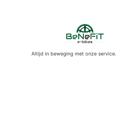
Altijd in beweging met onze service.