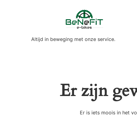
Altijd in beweging met onze service.
Er zijn ge
Er is iets moois in het