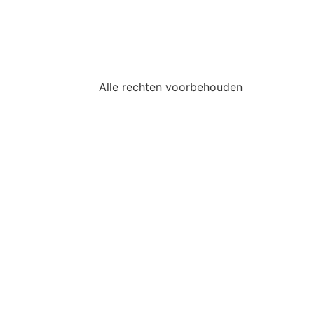
Alle rechten voorbehouden