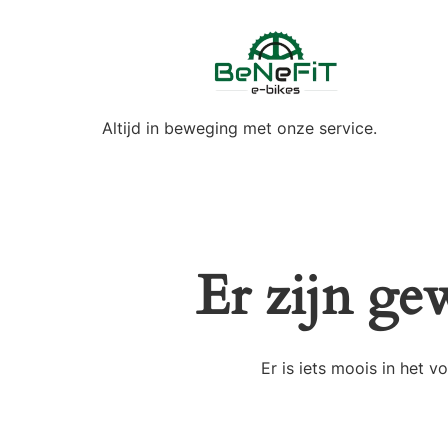
Altijd in beweging met onze service.
Er zijn ge
Er is iets moois in het