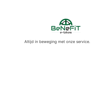
Altijd in beweging met onze service.