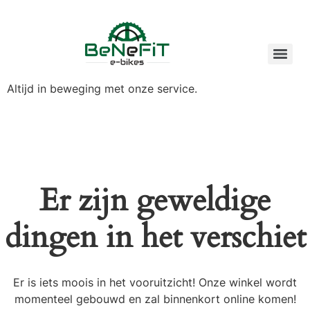
Altijd in beweging met onze service.
Er zijn geweldige
dingen in het verschiet
Er is iets moois in het vooruitzicht! Onze winkel wordt
momenteel gebouwd en zal binnenkort online komen!