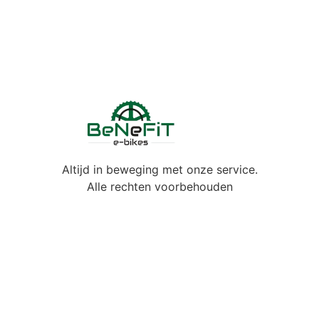
Altijd in beweging met onze service.
Alle rechten voorbehouden