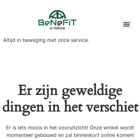
Altijd in beweging met onze service.
Er zijn geweldige
dingen in het verschiet
Er is iets moois in het vooruitzicht! Onze winkel wordt
momenteel gebouwd en zal binnenkort online komen!