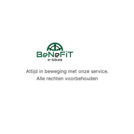
Altijd in beweging met onze service.
Alle rechten voorbehouden