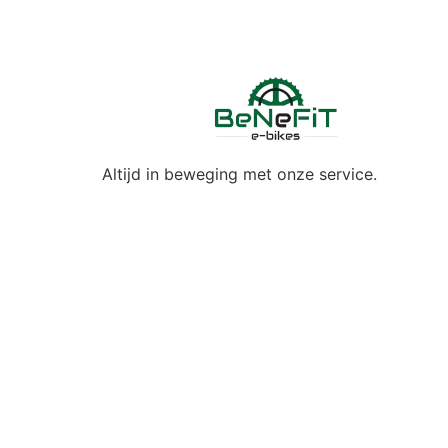
Altijd in beweging met onze service.