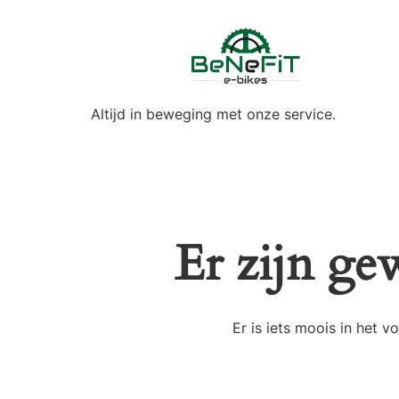
Altijd in beweging met onze service.
Er zijn ge
Er is iets moois in het