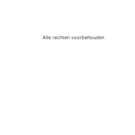
Alle rechten voorbehouden