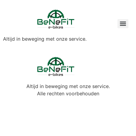
Altijd in beweging met onze service.
Altijd in beweging met onze service.
Alle rechten voorbehouden